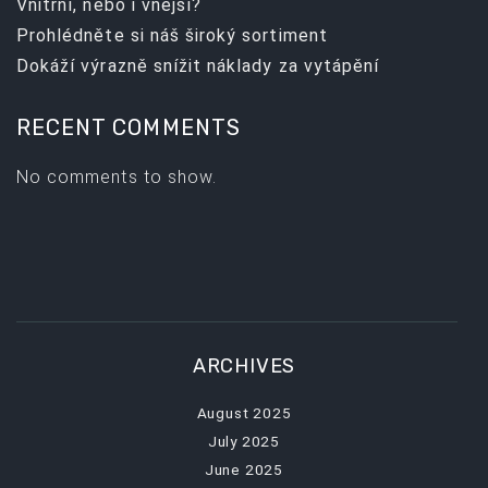
Vnitřní, nebo i vnější?
Prohlédněte si náš široký sortiment
Dokáží výrazně snížit náklady za vytápění
RECENT COMMENTS
No comments to show.
ARCHIVES
August 2025
July 2025
June 2025