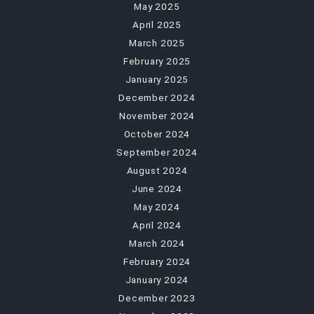
May 2025
April 2025
March 2025
February 2025
January 2025
December 2024
November 2024
October 2024
September 2024
August 2024
June 2024
May 2024
April 2024
March 2024
February 2024
January 2024
December 2023