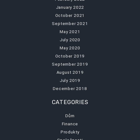
January 2022
October 2021
September 2021
May 2021
July 2020
May 2020
October 2019
September 2019
August 2019
July 2019
December 2018
CATEGORIES
Dům
Finance
Produkty