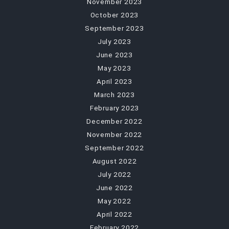
November 2023
October 2023
September 2023
July 2023
June 2023
May 2023
April 2023
March 2023
February 2023
December 2022
November 2022
September 2022
August 2022
July 2022
June 2022
May 2022
April 2022
February 2022