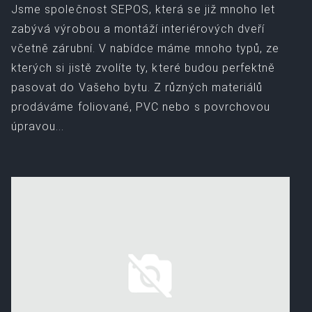
Jsme společnost SEPOS, která se již mnoho let
zabývá výrobou a montáží interiérových dveří
včetně zárubní. V nabídce máme mnoho typů, ze
kterých si jistě zvolíte ty, které budou perfektně
pasovat do Vašeho bytu. Z různých materiálů
prodáváme foliované, PVC nebo s povrchovou
úpravou...