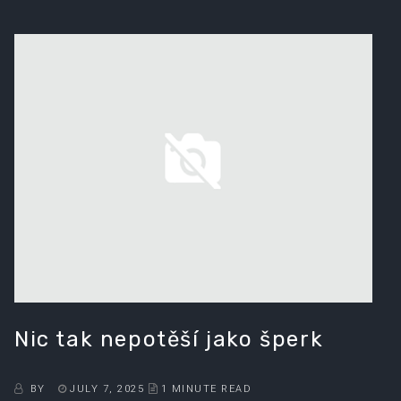
Nic tak nepotěší jako šperk
BY
JULY 7, 2025
1 MINUTE READ