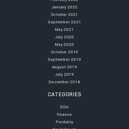
January 2022
October 2021
September 2021
May 2021
July 2020
May 2020
October 2019
September 2019
August 2019
July 2019
December 2018
CATEGORIES
Dům
Finance
Produkty