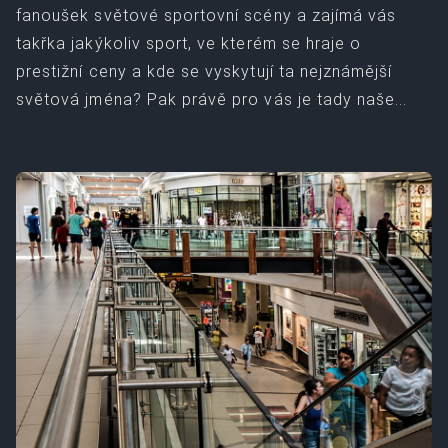
fanoušek světové sportovní scény a zajímá vás
takřka jakýkoliv sport, ve kterém se hraje o
prestižní ceny a kde se vyskytují ta nejznámější
světová jména? Pak právě pro vás je tady naše...