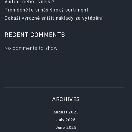
Vnitřní, nebo i vnější?
Prohlédněte si náš široký sortiment
Dokáží výrazně snížit náklady za vytápění
RECENT COMMENTS
No comments to show.
ARCHIVES
August 2025
July 2025
June 2025