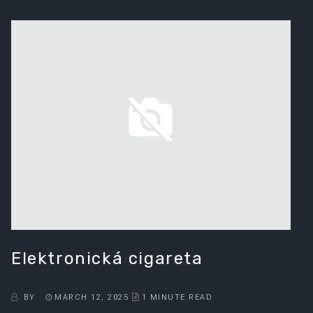
Elektronická cigareta
BY
MARCH 12, 2025
1 MINUTE READ