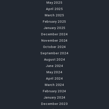
May 2025
April 2025
March 2025
February 2025
January 2025
December 2024
November 2024
October 2024
September 2024
August 2024
June 2024
May 2024
April 2024
March 2024
February 2024
January 2024
December 2023