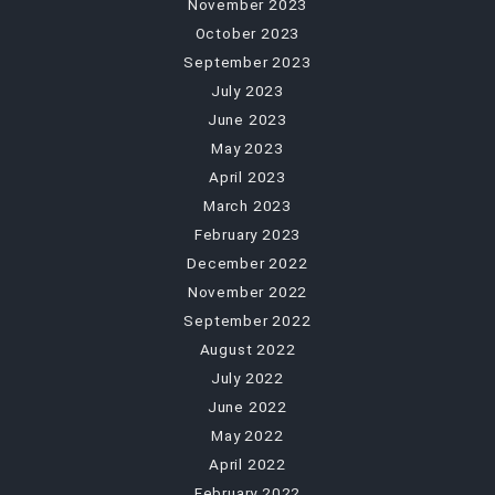
November 2023
October 2023
September 2023
July 2023
June 2023
May 2023
April 2023
March 2023
February 2023
December 2022
November 2022
September 2022
August 2022
July 2022
June 2022
May 2022
April 2022
February 2022