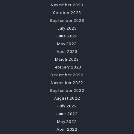
November 2023
October 2023
September 2023
July 2023
June 2023
May 2023
April 2023
March 2023
February 2023
December 2022
November 2022
September 2022
August 2022
July 2022
June 2022
May 2022
April 2022