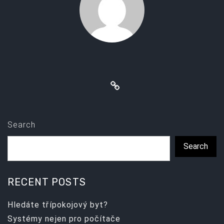
Search
Search
RECENT POSTS
Hledáte třípokojový byt?
Systémy nejen pro počítače