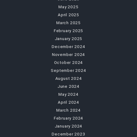
May 2025
April 2025
March 2025
February 2025
January 2025
December 2024
November 2024
October 2024
September 2024
August 2024
June 2024
May 2024
April 2024
March 2024
February 2024
January 2024
December 2023