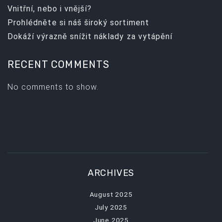
Vnitřní, nebo i vnější?
Prohlédněte si náš široký sortiment
Dokáží výrazně snížit náklady za vytápění
RECENT COMMENTS
No comments to show.
ARCHIVES
August 2025
July 2025
June 2025