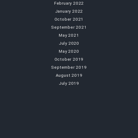
February 2022
January 2022
October 2021
September 2021
May 2021
July 2020
May 2020
October 2019
September 2019
August 2019
July 2019
December 2018
CATEGORIES
Dům
Finance
Produkty