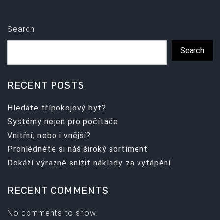
Search
Search
RECENT POSTS
Hledáte třípokojový byt?
Systémy nejen pro počítače
Vnitřní, nebo i vnější?
Prohlédněte si náš široký sortiment
Dokáží výrazně snížit náklady za vytápění
RECENT COMMENTS
No comments to show.