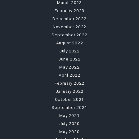
March 2023
February 2023
December 2022
November 2022
September 2022
August 2022
July 2022
June 2022
May 2022
April 2022
February 2022
January 2022
October 2021
September 2021
May 2021
July 2020
May 2020