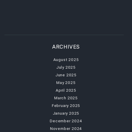
ARCHIVES
August 2025
July 2025
June 2025
May 2025
April 2025
March 2025
February 2025
January 2025
December 2024
November 2024