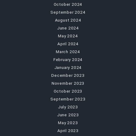
October 2024
September 2024
August 2024
June 2024
May 2024
April 2024
March 2024
February 2024
January 2024
December 2023
November 2023
October 2023
September 2023
July 2023
June 2023
May 2023
April 2023