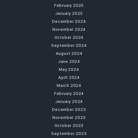
February 2025
January 2025
December 2024
November 2024
October 2024
September 2024
August 2024
June 2024
May 2024
April 2024
March 2024
February 2024
January 2024
December 2023
November 2023
October 2023
September 2023