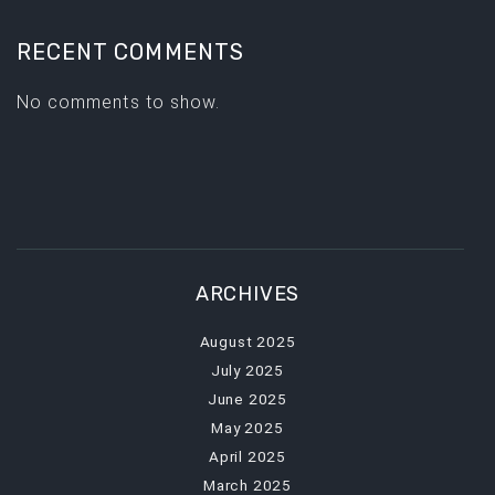
RECENT COMMENTS
No comments to show.
ARCHIVES
August 2025
July 2025
June 2025
May 2025
April 2025
March 2025