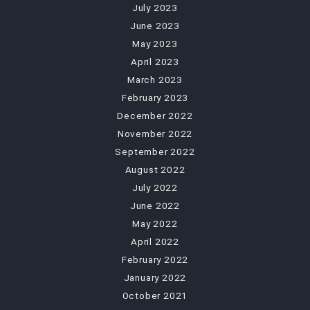
July 2023
June 2023
May 2023
April 2023
March 2023
February 2023
December 2022
November 2022
September 2022
August 2022
July 2022
June 2022
May 2022
April 2022
February 2022
January 2022
October 2021