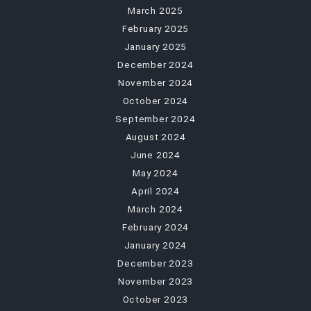
March 2025
February 2025
January 2025
December 2024
November 2024
October 2024
September 2024
August 2024
June 2024
May 2024
April 2024
March 2024
February 2024
January 2024
December 2023
November 2023
October 2023