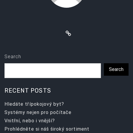
Search
Search
RECENT POSTS
Hledáte třípokojový byt?
Systémy nejen pro počítače
Vnitřní, nebo i vnější?
Prohlédněte si náš široký sortiment