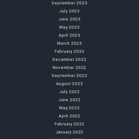
September 2023
July 2023
June 2023
May 2023
April 2023
March 2023
February 2023
December 2022
November 2022
September 2022
August 2022
July 2022
June 2022
May 2022
April 2022
February 2022
January 2022