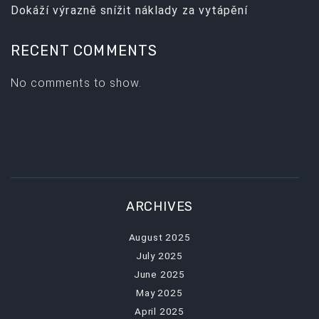
Dokáží výrazně snížit náklady za vytápění
RECENT COMMENTS
No comments to show.
ARCHIVES
August 2025
July 2025
June 2025
May 2025
April 2025