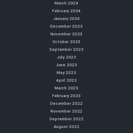
March 2024
February 2024
January 2024
December 2023
November 2023
October 2023
September 2023
July 2023
June 2023
May 2023
April 2023
March 2023
February 2023
December 2022
November 2022
September 2022
August 2022