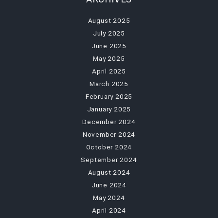
August 2025
July 2025
June 2025
May 2025
April 2025
March 2025
February 2025
January 2025
December 2024
November 2024
October 2024
September 2024
August 2024
June 2024
May 2024
April 2024