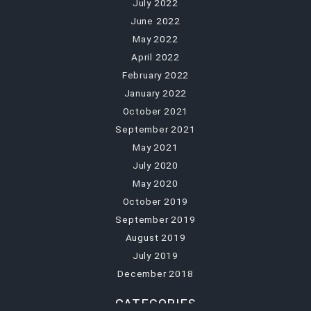
July 2022
June 2022
May 2022
April 2022
February 2022
January 2022
October 2021
September 2021
May 2021
July 2020
May 2020
October 2019
September 2019
August 2019
July 2019
December 2018
CATEGORIES