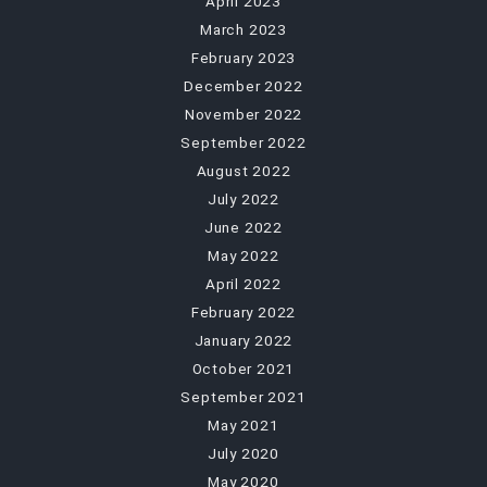
April 2023
March 2023
February 2023
December 2022
November 2022
September 2022
August 2022
July 2022
June 2022
May 2022
April 2022
February 2022
January 2022
October 2021
September 2021
May 2021
July 2020
May 2020