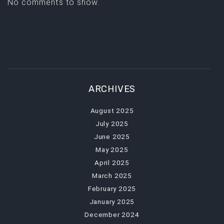
No comments to show.
ARCHIVES
August 2025
July 2025
June 2025
May 2025
April 2025
March 2025
February 2025
January 2025
December 2024