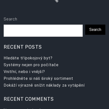
Search
Search
RECENT POSTS
Hledáte třípokojový byt?
Systémy nejen pro počítače
Vnitřní, nebo i vnější?
Prohlédněte si náš široký sortiment
Dokáží výrazně snížit náklady za vytápění
RECENT COMMENTS