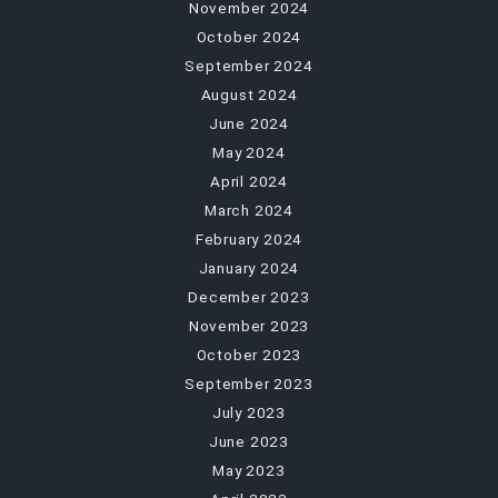
November 2024
October 2024
September 2024
August 2024
June 2024
May 2024
April 2024
March 2024
February 2024
January 2024
December 2023
November 2023
October 2023
September 2023
July 2023
June 2023
May 2023