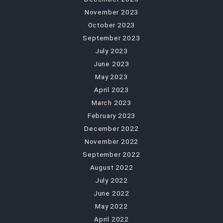
November 2023
October 2023
September 2023
July 2023
June 2023
May 2023
April 2023
March 2023
February 2023
December 2022
November 2022
September 2022
August 2022
July 2022
June 2022
May 2022
April 2022