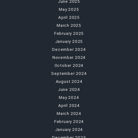
June 2025
May 2025
April 2025
March 2025
February 2025
January 2025
December 2024
November 2024
October 2024
September 2024
August 2024
June 2024
May 2024
April 2024
March 2024
February 2024
January 2024
December 2023