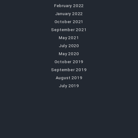
February 2022
January 2022
October 2021
September 2021
May 2021
July 2020
May 2020
October 2019
September 2019
August 2019
July 2019
December 2018
CATEGORIES
Dům
Finance
Produkty