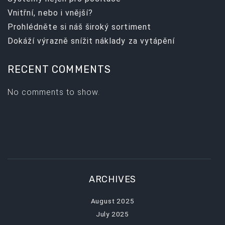
Vnitřní, nebo i vnější?
Prohlédněte si náš široký sortiment
Dokáží výrazně snížit náklady za vytápění
RECENT COMMENTS
No comments to show.
ARCHIVES
August 2025
July 2025