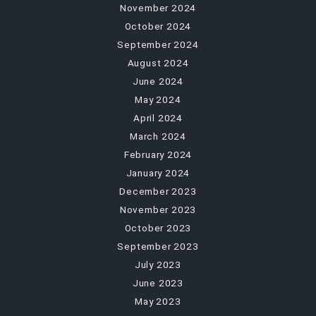
November 2024
October 2024
September 2024
August 2024
June 2024
May 2024
April 2024
March 2024
February 2024
January 2024
December 2023
November 2023
October 2023
September 2023
July 2023
June 2023
May 2023