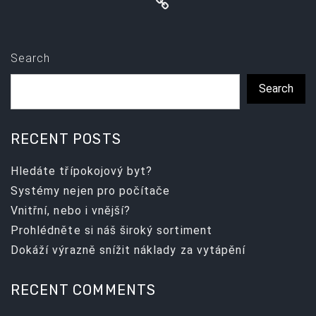
Search
Search
RECENT POSTS
Hledáte třípokojový byt?
Systémy nejen pro počítače
Vnitřní, nebo i vnější?
Prohlédněte si náš široký sortiment
Dokáží výrazně snížit náklady za vytápění
RECENT COMMENTS