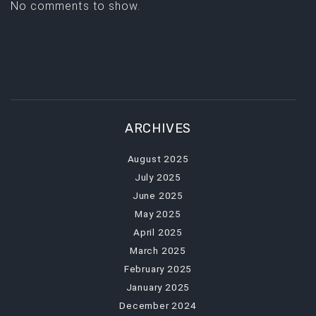
No comments to show.
ARCHIVES
August 2025
July 2025
June 2025
May 2025
April 2025
March 2025
February 2025
January 2025
December 2024