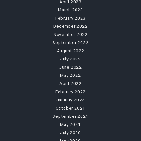
April 2023
March 2023
February 2023
December 2022
November 2022
September 2022
August 2022
July 2022
June 2022
May 2022
April 2022
February 2022
January 2022
October 2021
September 2021
May 2021
July 2020
May 2020