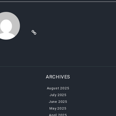
igation
ARCHIVES
August 2025
July 2025
June 2025
May 2025
April 2025