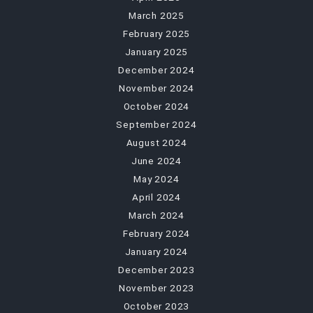
March 2025
February 2025
January 2025
December 2024
November 2024
October 2024
September 2024
August 2024
June 2024
May 2024
April 2024
March 2024
February 2024
January 2024
December 2023
November 2023
October 2023