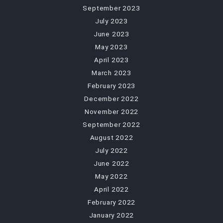
September 2023
July 2023
June 2023
May 2023
April 2023
March 2023
February 2023
December 2022
November 2022
September 2022
August 2022
July 2022
June 2022
May 2022
April 2022
February 2022
January 2022