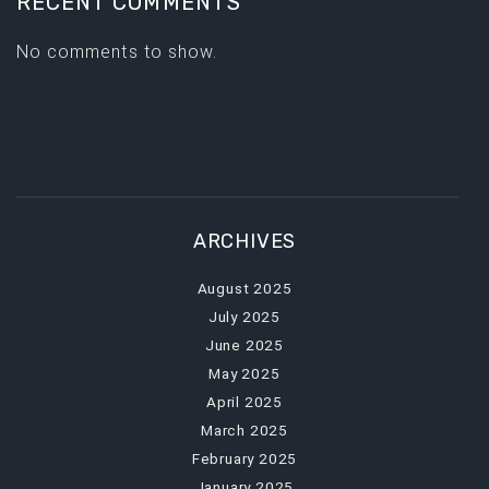
RECENT COMMENTS
No comments to show.
ARCHIVES
August 2025
July 2025
June 2025
May 2025
April 2025
March 2025
February 2025
January 2025