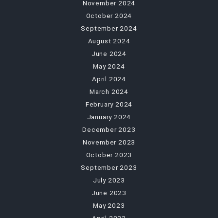
November 2024
October 2024
September 2024
August 2024
June 2024
May 2024
April 2024
March 2024
February 2024
January 2024
December 2023
November 2023
October 2023
September 2023
July 2023
June 2023
May 2023
April 2023