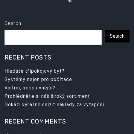
Search
Search
RECENT POSTS
Hledáte třípokojový byt?
Systémy nejen pro počítače
Vnitřní, nebo i vnější?
Prohlédněte si náš široký sortiment
Dokáží výrazně snížit náklady za vytápění
RECENT COMMENTS