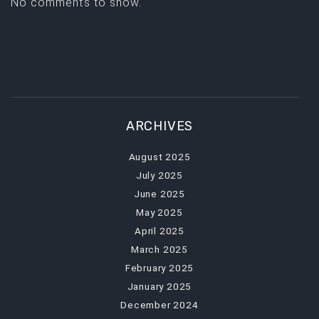
No comments to show.
ARCHIVES
August 2025
July 2025
June 2025
May 2025
April 2025
March 2025
February 2025
January 2025
December 2024