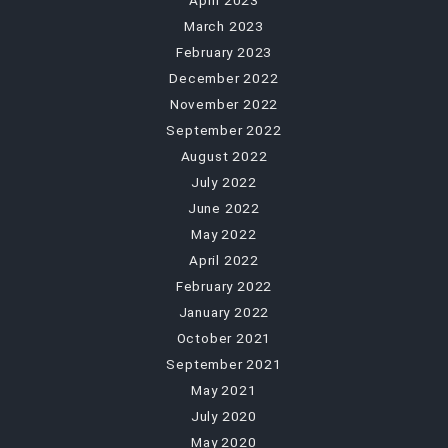
March 2023
February 2023
December 2022
November 2022
September 2022
August 2022
July 2022
June 2022
May 2022
April 2022
February 2022
January 2022
October 2021
September 2021
May 2021
July 2020
May 2020